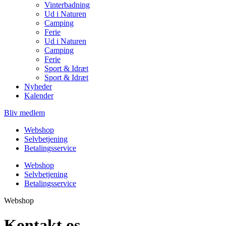
Vinterbadning
Ud i Naturen
Camping
Ferie
Ud i Naturen
Camping
Ferie
Sport & Idræt
Sport & Idræt
Nyheder
Kalender
Bliv medlem
Webshop
Selvbetjening
Betalingsservice
Webshop
Selvbetjening
Betalingsservice
Webshop
Kontakt os