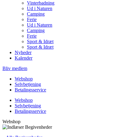
Vinterbadning
Ud i Naturen
Camping
Ferie
Ud i Naturen
Camping
Ferie
Sport & Idræt
Sport & Idræt
Nyheder
Kalender
Bliv medlem
Webshop
Selvbetjening
Betalingsservice
Webshop
Selvbetjening
Betalingsservice
Webshop