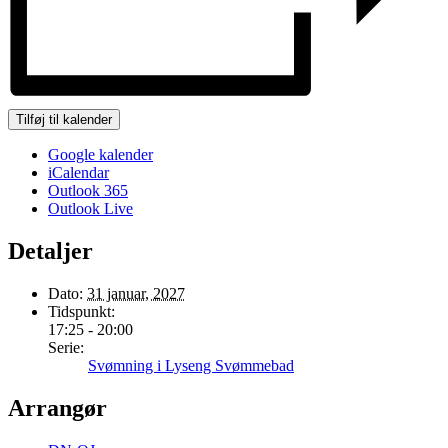
Tilføj til kalender
Google kalender
iCalendar
Outlook 365
Outlook Live
Detaljer
Dato:
31 januar, 2027
Tidspunkt:
17:25 - 20:00
Serie:
Svømning i Lyseng Svømmebad
Arrangør