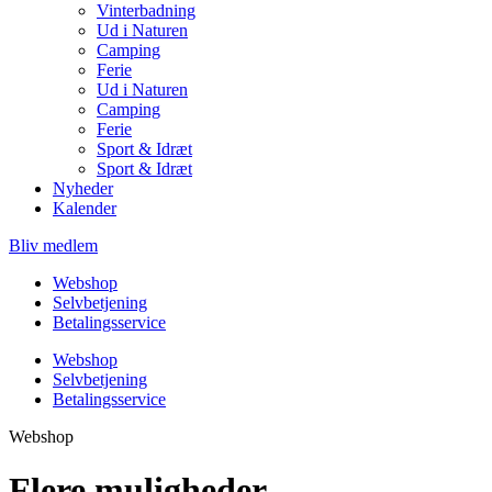
Vinterbadning
Ud i Naturen
Camping
Ferie
Ud i Naturen
Camping
Ferie
Sport & Idræt
Sport & Idræt
Nyheder
Kalender
Bliv medlem
Webshop
Selvbetjening
Betalingsservice
Webshop
Selvbetjening
Betalingsservice
Webshop
Flere muligheder