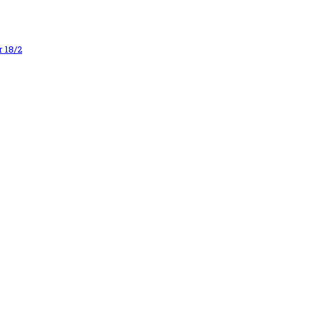
r 18/2